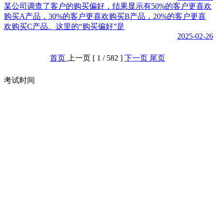
某公司调查了客户的购买偏好，结果显示有50%的客户更喜欢
购买A产品，30%的客户更喜欢购买B产品，20%的客户更喜
欢购买C产品。这里的“购买偏好”是
2025-02-26
首页
上一页
[ 1 / 582 ]
下一页
尾页
考试时间