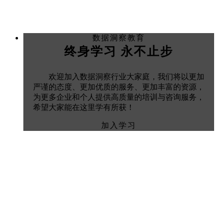
数据洞察教育
终身学习 永不止步
欢迎加入数据洞察行业大家庭，我们将以更加
严谨的态度、更加优质的服务、更加丰富的资源，
为更多企业和个人提供高质量的培训与咨询服务，
希望大家能在这里学有所获！
加入学习