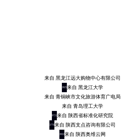
来自 黑龙江远大购物中心有限公司
来自 黑龙江大学
3925
来自 青铜峡市文化旅游体育广电局
来自 青岛理工大学
来自 陕西省标准化研究院
9721
来自 陕西支点咨询有限公司
3770
来自 陕西奥维云网
3933