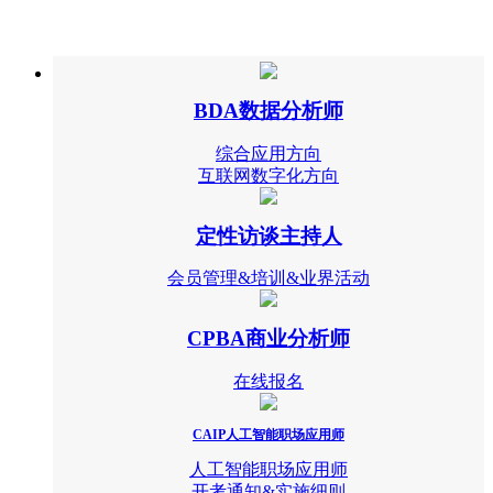
BDA数据分析师
综合应用方向
互联网数字化方向
定性访谈主持人
会员管理&培训&业界活动
CPBA商业分析师
在线报名
CAIP人工智能职场应用师
人工智能职场应用师
开考通知&实施细则