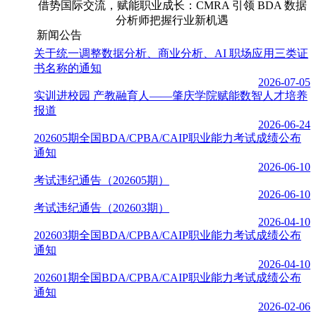
借势国际交流，赋能职业成长：CMRA 引领 BDA 数据
分析师把握行业新机遇
新闻公告
关于统一调整数据分析、商业分析、AI 职场应用三类证
书名称的通知
2026-07-05
实训进校园 产教融育人——肇庆学院赋能数智人才培养
报道
2026-06-24
202605期全国BDA/CPBA/CAIP职业能力考试成绩公布
通知
2026-06-10
考试违纪通告（202605期）
2026-06-10
考试违纪通告（202603期）
2026-04-10
202603期全国BDA/CPBA/CAIP职业能力考试成绩公布
通知
2026-04-10
202601期全国BDA/CPBA/CAIP职业能力考试成绩公布
通知
2026-02-06