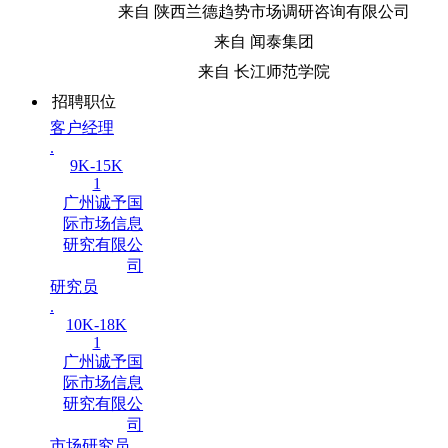
来自 陕西兰德趋势市场调研咨询有限公司
来自 闻泰集团
来自 长江师范学院
招聘职位
客户经理
.
9K-15K
1
广州诚予国
际市场信息
研究有限公
司
研究员
.
10K-18K
1
广州诚予国
际市场信息
研究有限公
司
市场研究员