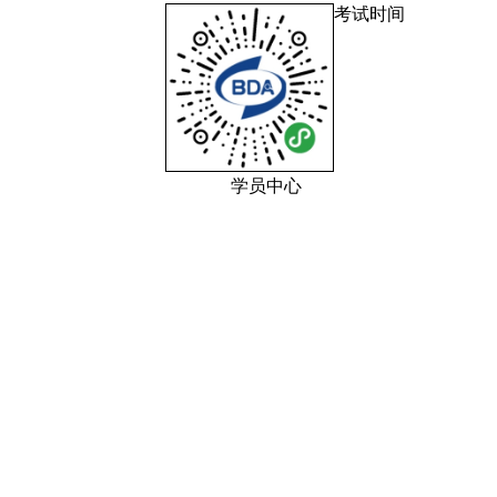
考试时间
学员中心