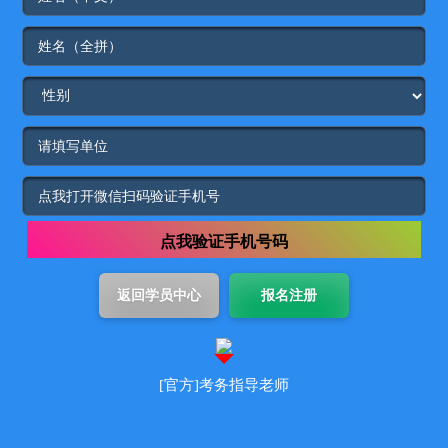
点我验证手机号码
[官方]考务指导老师