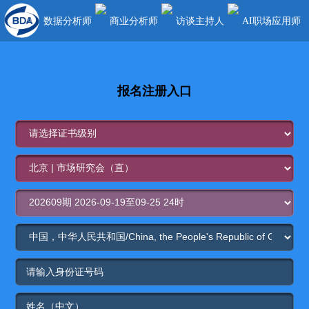
数据分析师
商业分析师
访谈主持人
AI职场应用师
报名注册入口