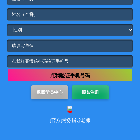
点我验证手机号码
[官方]考务指导老师