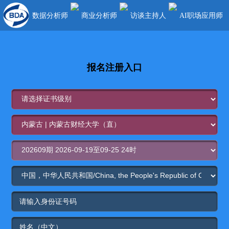
数据分析师
商业分析师
访谈主持人
AI职场应用师
报名注册入口